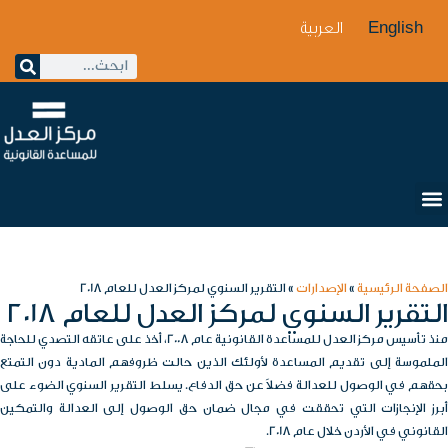
English
العربية
الصفحة الرئيسية
»
الإصدارات
»
التقرير السنوي لمركز العدل للعام 2018
التقرير السنوي لمركز العدل للعام 2018
منذ تأسيس مركز العدل للمساعدة القانونية عام 2008، أخذ على عاتقه التصدي للحاجة
الملموسة إلى تقديم المساعدة لأولئك الذين حالت ظروفهم المادية دون التمتع
بحقهم في الوصول للعدالة فضلاً عن حق الدفاع. يسلط التقرير السنوي الضوء على
أبرز الإنجازات التي تحققت في مجال ضمان حق الوصول إلى العدالة والتمكين
القانوني في الأردن خلال عام 2018.