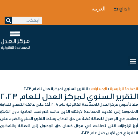
English
العربية
الصفحة الرئيسية
»
الإصدارات
»
التقرير السنوي لمركز العدل للعام 2023
التقرير السنوي لمركز العدل للعام 2023
منذ تأسيس مركز العدل للمساعدة القانونية عام 2008، أخذ على عاتقه التصدي للحاجة
الملموسة إلى تقديم المساعدة لأولئك الذين حالت ظروفهم المادية دون التمتع
بحقهم في الوصول للعدالة فضلاً عن حق الدفاع. يسلط التقرير السنوي الضوء على
أبرز الإنجازات التي تحققت في مجال ضمان حق الوصول إلى العدالة والتمكين
القانوني في الأردن خلال عام 2023.