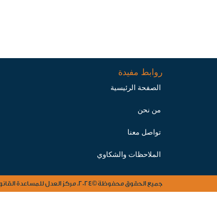
روابط مفيدة
الصفحة الرئيسية
من نحن
تواصل معنا
الملاحظات والشكاوي
جميع الحقوق محفوظة ©2024. مركز العدل للمساعدة القانونية