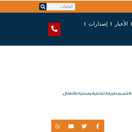
الأخبار
إصدارات