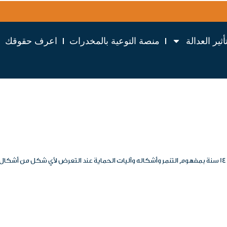
أثير العدالة
منصة التوعية بالمخدرات
اعرف حقوقك