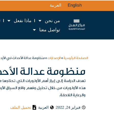
English
العربية
من نحن
ماذا نفعل
ت
تواصل معنا
الصفحة الرئيسية
»
الإصدارات
»
منظومة عدالة الأحداث في الأرد
منظومة عدالة الأحد
تهدف الدراسة إلى إبراز أهم الأولويات التي تحتاج
هذه الأولويات من خلال تحليل وفهم واقع السياق الأردن
والرعاية اللاحقة.
فبراير 24, 2022
العربية
تحميل الملف