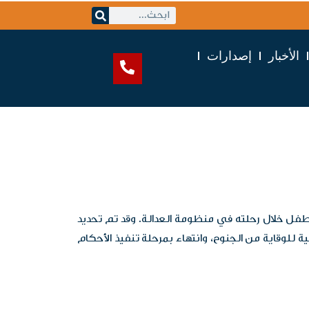
الأخبار
إصدارات
طفل خلال رحلته في منظومة العدالة. وقد تم تحديد
ية للوقاية من الجنوح، وانتهاء بمرحلة تنفيذ الأحكام