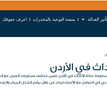
أثير العدالة
منصة التوعية بالمخدرات
اعرف حقوقك
ن
اث في الأردن
ها منظومة عدالة الأحداث في الأردن ضمن مختلف مستويات العمل مع ال
ي في التعامل مع الأحداث ابتداءً من خلال برامج التدخل المبكر والتوع