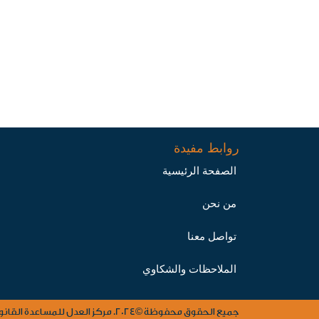
روابط مفيدة
الصفحة الرئيسية
من نحن
تواصل معنا
الملاحظات والشكاوي
جميع الحقوق محفوظة ©2024. مركز العدل للمساعدة القانونية